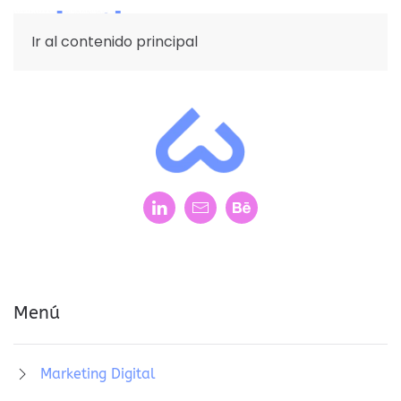
Ir al contenido principal
Menú
Marketing Digital