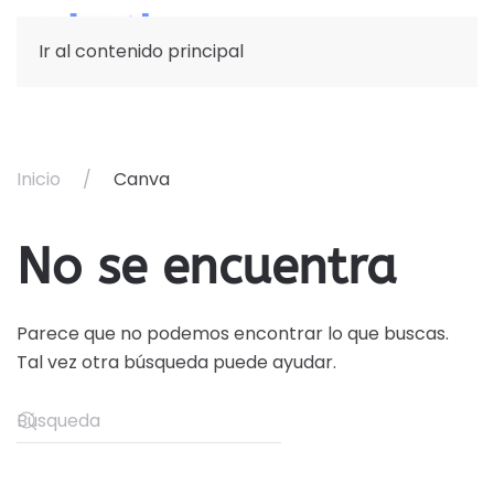
Ir al contenido principal
Inicio
Canva
No se encuentra
Parece que no podemos encontrar lo que buscas.
Tal vez otra búsqueda puede ayudar.