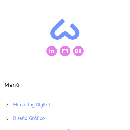
Menú
Marketing Digital
Diseño Gráfico