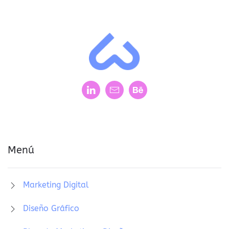
Menú
Marketing Digital
Diseño Gráfico