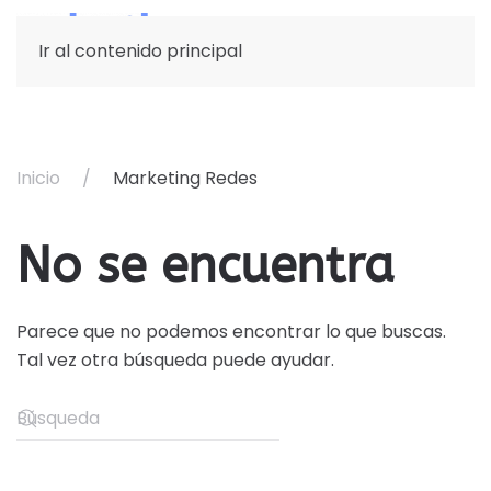
Ir al contenido principal
Inicio
Marketing Redes
No se encuentra
Parece que no podemos encontrar lo que buscas.
Tal vez otra búsqueda puede ayudar.